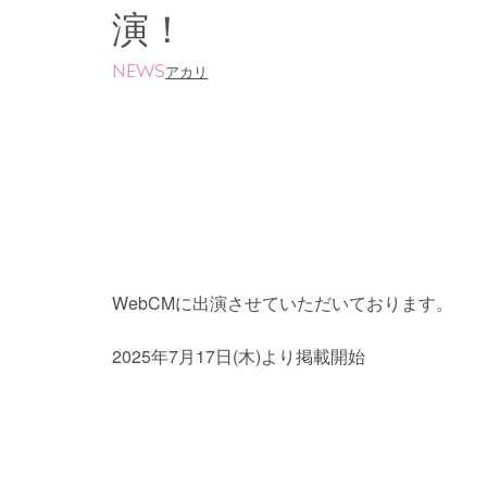
演！
NEWS
アカリ
WebCMに出演させていただいております。
2025年7月17日(木)より掲載開始