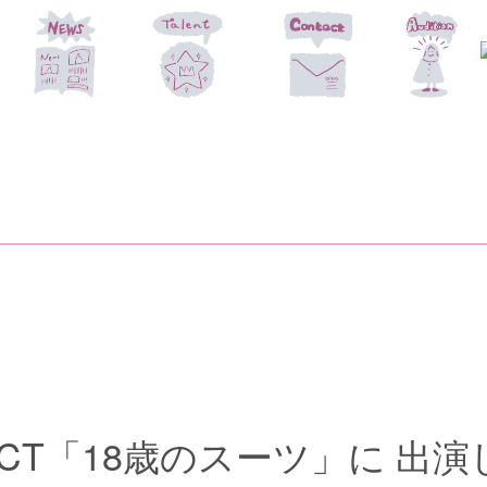
SELECT「18歳のスーツ」に 