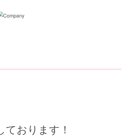
出演しております！