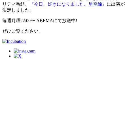
リティ番組、
『今日、好きになりました。星空編』
に出演が
決定しました。
毎週月曜22:00〜 ABEMAにて放送中!
ぜひご覧ください。