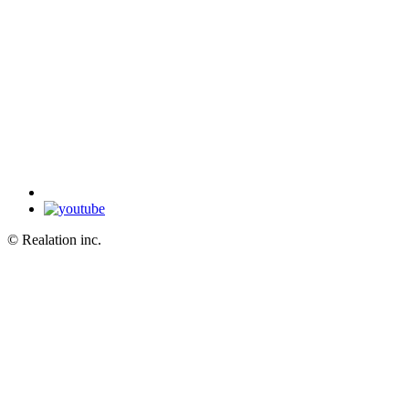
© Realation inc.