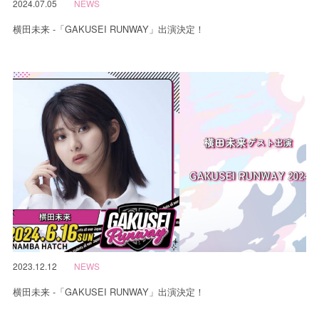
2024.07.05
NEWS
横田未来 -「GAKUSEI RUNWAY」出演決定！
2023.12.12
NEWS
横田未来 -「GAKUSEI RUNWAY」出演決定！