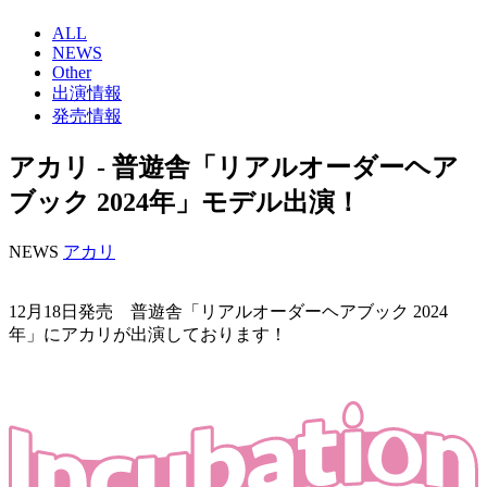
ALL
NEWS
Other
出演情報
発売情報
アカリ - 普遊舎「リアルオーダーヘア
ブック 2024年」モデル出演！
NEWS
アカリ
12月18日発売 普遊舎「リアルオーダーヘアブック 2024
年」にアカリが出演しております！