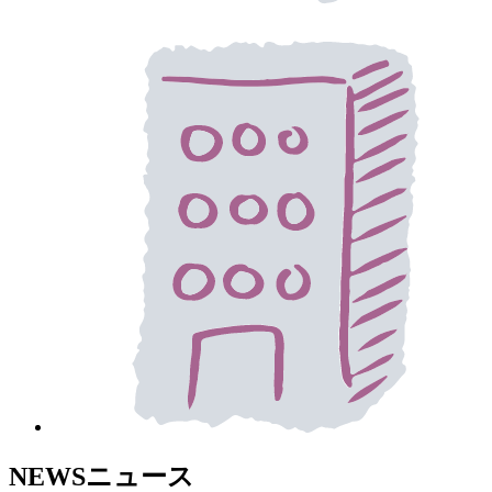
NEWS
ニュース