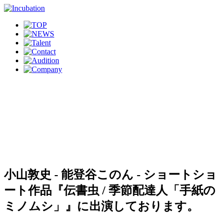
小山敦史 - 能登谷このん - ショートショ
ート作品『伝書虫 / 季節配達人「手紙の
ミノムシ」』に出演しております。