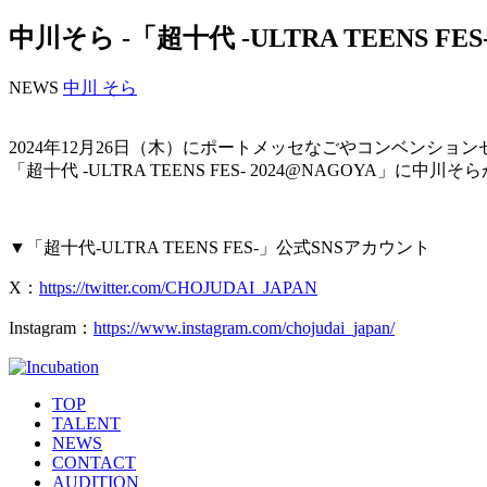
中川そら -「超十代 -ULTRA TEENS FE
NEWS
中川 そら
2024年12月26日（木）にポートメッセなごやコンベンショ
「超十代 -ULTRA TEENS FES- 2024@NAGOYA」に
▼「超十代-ULTRA TEENS FES-」公式SNSアカウント
X：
https://twitter.com/CHOJUDAI_JAPAN
Instagram：
https://www.instagram.com/chojudai_japan/
TOP
TALENT
NEWS
CONTACT
AUDITION