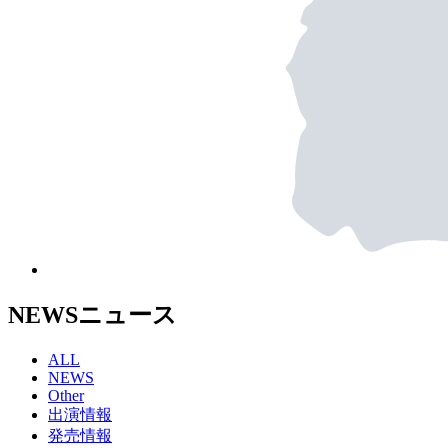
NEWS
ニュース
ALL
NEWS
Other
出演情報
発売情報