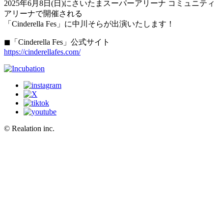
2025年6月8日(日)にさいたまスーパーアリーナ コミュニティ
アリーナで開催される
「Cinderella Fes」に中川そらが出演いたします！
◼︎「Cinderella Fes」公式サイト
https://cinderellafes.com/
© Realation inc.