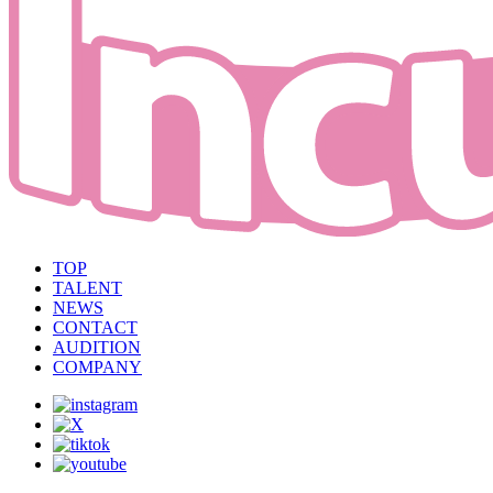
TOP
TALENT
NEWS
CONTACT
AUDITION
COMPANY