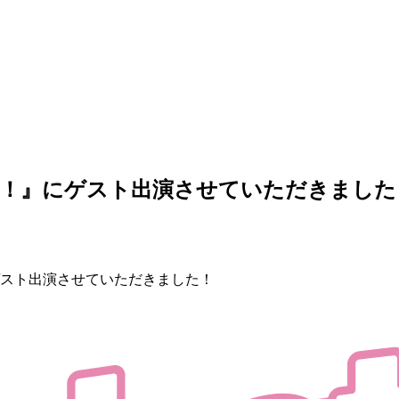
デス！』にゲスト出演させていただきました
ゲスト出演させていただきました！