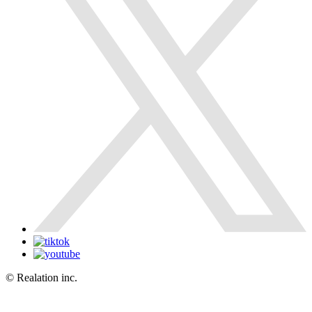
© Realation inc.