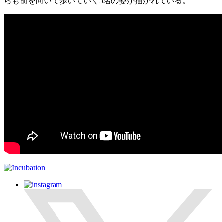
らも前を向いて歩いていく5名の姿が描かれている。