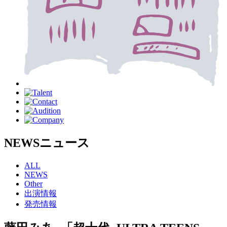
NEWS
ニュース
ALL
NEWS
Other
出演情報
発売情報